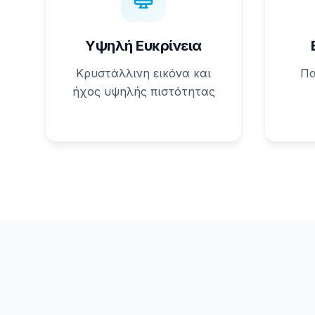
Υψηλή Ευκρίνεια
Κρυστάλλινη εικόνα και
Πα
ήχος υψηλής πιστότητας