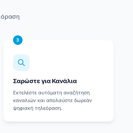
εόραση
3
Σαρώστε για Κανάλια
Εκτελέστε αυτόματη αναζήτηση
καναλιών και απολαύστε δωρεάν
ψηφιακή τηλεόραση.