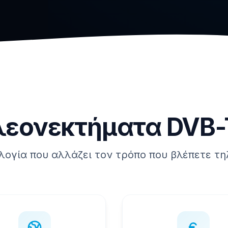
λεονεκτήματα DVB-
λογία που αλλάζει τον τρόπο που βλέπετε τ