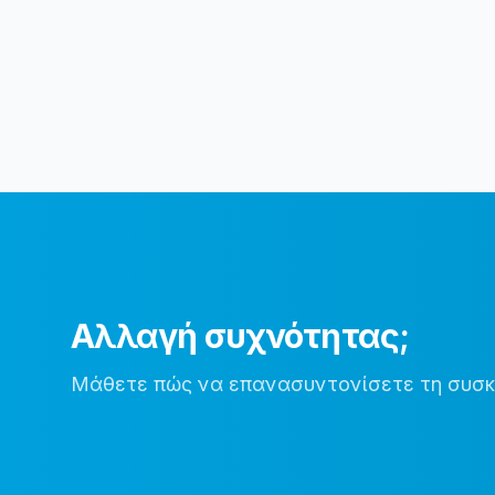
Αλλαγή συχνότητας;
Μάθετε πώς να επανασυντονίσετε τη συσκε