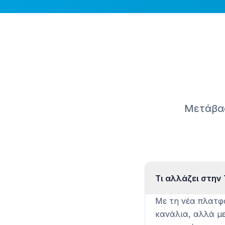
Μετάβασ
Τι αλλάζει στην
Με τη νέα πλατφ