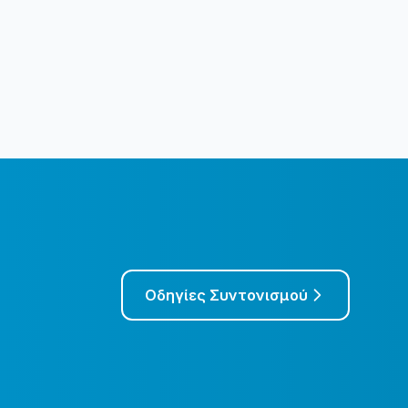
Οδηγίες Συντονισμού