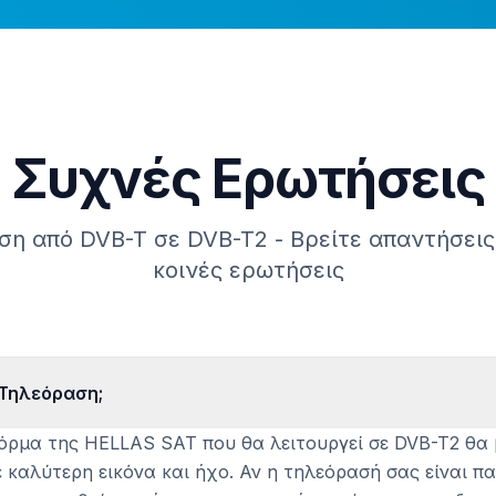
Συχνές Ερωτήσεις
η από DVB-T σε DVB-T2 - Βρείτε απαντήσεις 
κοινές ερωτήσεις
 Τηλεόραση;
όρμα της HELLAS SAT που θα λειτουργεί σε DVB-T2 θα β