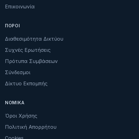
Επικοινωνία
ΠΌΡΟΙ
Διαθεσιμότητα Δικτύου
Συχνές Ερωτήσεις
Πρότυπα Συμβάσεων
Σύνδεσμοι
Δίκτυο Εκπομπής
ΝΟΜΙΚΆ
Όροι Χρήσης
Πολιτική Απορρήτου
Cookies