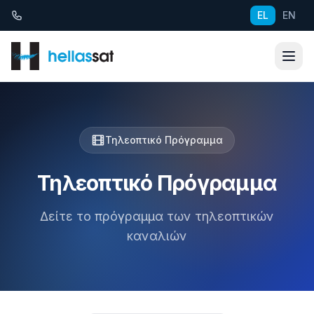
Μετάβαση στο περιεχόμενο
EL
EN
Τηλεοπτικό Πρόγραμμα
Τηλεοπτικό Πρόγραμμα
Δείτε το πρόγραμμα των τηλεοπτικών
καναλιών