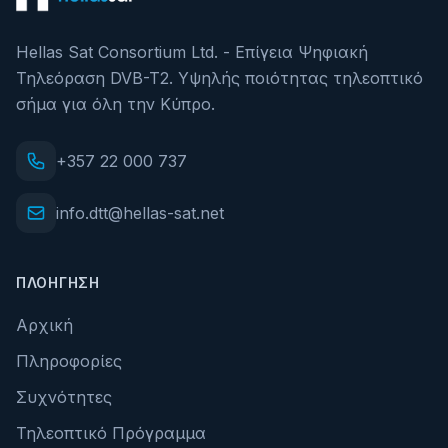
Hellas Sat Consortium Ltd. - Επίγεια Ψηφιακή
Τηλεόραση DVB-T2. Υψηλής ποιότητας τηλεοπτικό
σήμα για όλη την Κύπρο.
+357 22 000 737
info.dtt@hellas-sat.net
ΠΛΟΉΓΗΣΗ
Αρχική
Πληροφορίες
Συχνότητες
Τηλεοπτικό Πρόγραμμα