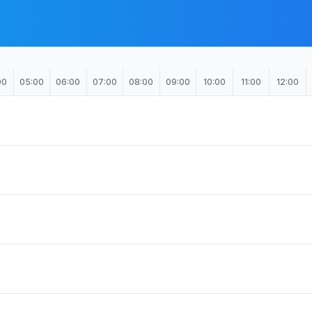
00
05:00
06:00
07:00
08:00
09:00
10:00
11:00
12:00