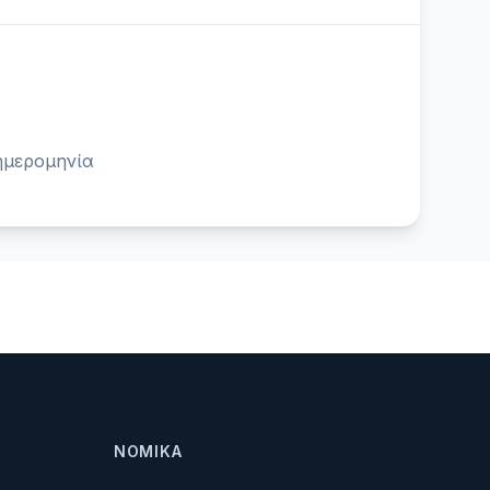
ημερομηνία
ΝΟΜΙΚΆ