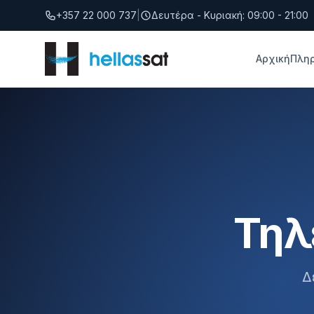
Μετάβαση στο περιεχόμενο
+357 22 000 737
|
Δευτέρα - Κυριακή: 09:00 - 21:00
Αρχική
Πλη
Τηλ
Δ