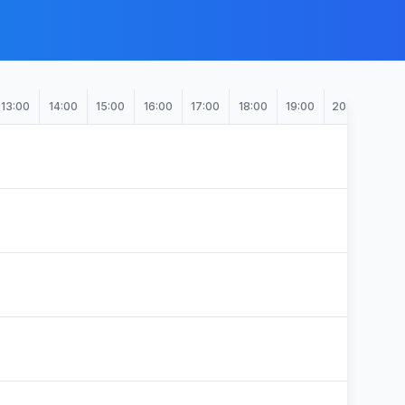
13:00
14:00
15:00
16:00
17:00
18:00
19:00
20:00
21:0