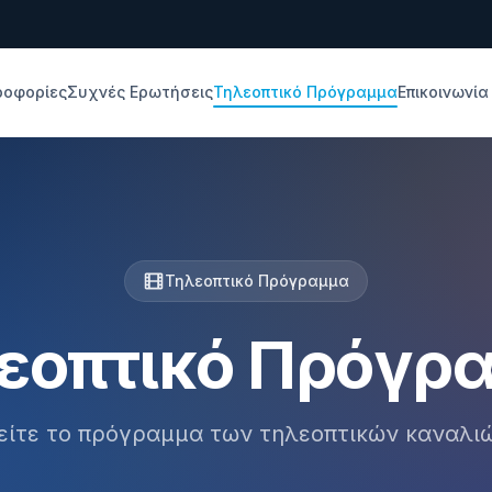
ροφορίες
Συχνές Ερωτήσεις
Τηλεοπτικό Πρόγραμμα
Επικοινωνία
Τηλεοπτικό Πρόγραμμα
εοπτικό Πρόγρ
είτε το πρόγραμμα των τηλεοπτικών καναλι