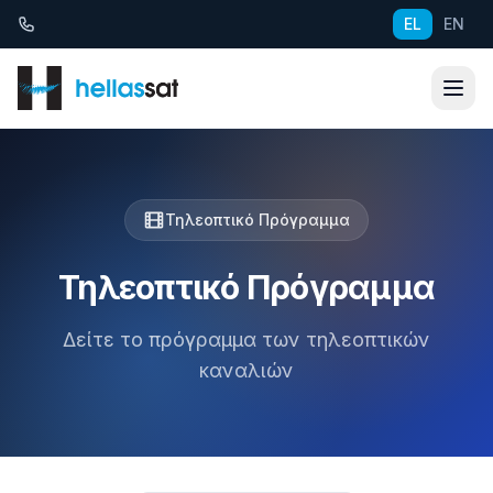
Μετάβαση στο περιεχόμενο
EL
EN
Τηλεοπτικό Πρόγραμμα
Τηλεοπτικό Πρόγραμμα
Δείτε το πρόγραμμα των τηλεοπτικών
καναλιών