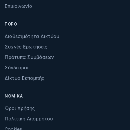
Επικοινωνία
ΠΌΡΟΙ
Διαθεσιμότητα Δικτύου
Συχνές Ερωτήσεις
Πρότυπα Συμβάσεων
Σύνδεσμοι
Δίκτυο Εκπομπής
ΝΟΜΙΚΆ
Όροι Χρήσης
Πολιτική Απορρήτου
Cookies