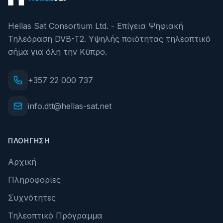
Hellas Sat Consortium Ltd. - Επίγεια Ψηφιακή
Τηλεόραση DVB-T2. Υψηλής ποιότητας τηλεοπτικό
σήμα για όλη την Κύπρο.
+357 22 000 737
info.dtt@hellas-sat.net
ΠΛΟΉΓΗΣΗ
Αρχική
Πληροφορίες
Συχνότητες
Τηλεοπτικό Πρόγραμμα